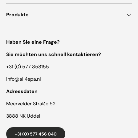
Produkte
Haben Sie eine Frage?
Sie möchten uns schnell kontaktieren?
+31 (0) 577 858155
info@all4spa.nl
Adressdaten
Meervelder Straße 52
3888 NK Uddel
+31 (0) 577 456 040