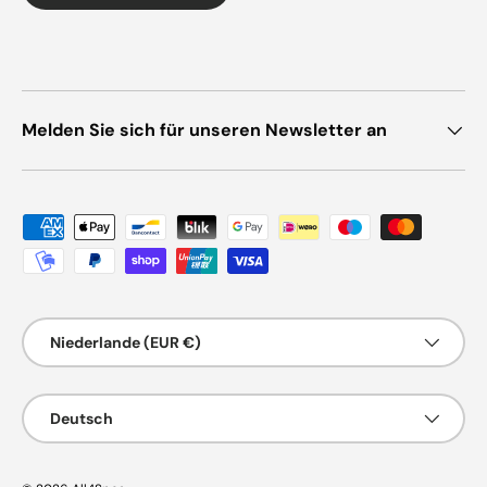
Melden Sie sich für unseren Newsletter an
Zahlungsmethoden
Land/Region
Niederlande (EUR €)
Sprache
Deutsch