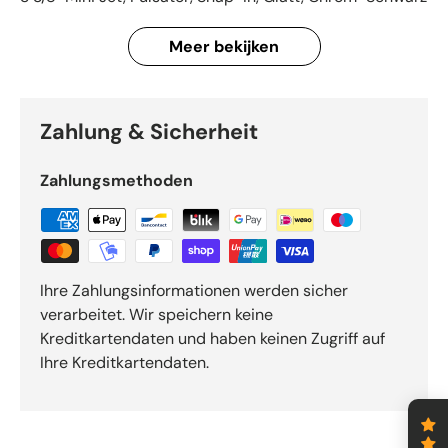
Meer bekijken
Zahlung & Sicherheit
Zahlungsmethoden
Ihre Zahlungsinformationen werden sicher
verarbeitet. Wir speichern keine
Kreditkartendaten und haben keinen Zugriff auf
Ihre Kreditkartendaten.