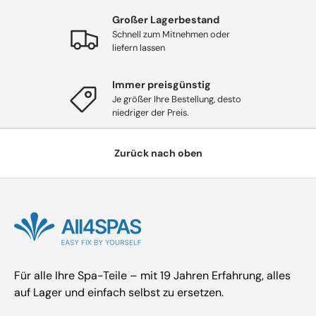
Großer Lagerbestand
Schnell zum Mitnehmen oder
liefern lassen
Immer preisgünstig
Je größer Ihre Bestellung, desto
niedriger der Preis.
Zurück nach oben
Für alle Ihre Spa-Teile – mit 19 Jahren Erfahrung, alles
auf Lager und einfach selbst zu ersetzen.