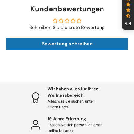
Kundenbewertungen
4.4
Schreiben Sie die erste Bewertung
Bewertung schreiben
Wir haben alles für Ihren
Wellnessbereich.
Alles, was Sie suchen, unter
einem Dach.
19 Jahre Erfahrung
Lassen Sie sich persönlich oder
online beraten.