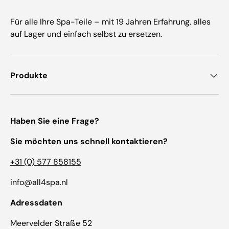
Für alle Ihre Spa-Teile – mit 19 Jahren Erfahrung, alles
auf Lager und einfach selbst zu ersetzen.
Produkte
Haben Sie eine Frage?
Sie möchten uns schnell kontaktieren?
+31 (0) 577 858155
info@all4spa.nl
Adressdaten
Meervelder Straße 52