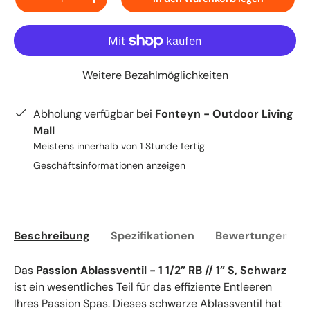
-
+
Weitere Bezahlmöglichkeiten
Abholung verfügbar bei
Fonteyn - Outdoor Living
Mall
Meistens innerhalb von 1 Stunde fertig
Geschäftsinformationen anzeigen
Beschreibung
Spezifikationen
Bewertungen (0)
Das
Passion Ablassventil - 1 1/2” RB // 1” S, Schwarz
ist ein wesentliches Teil für das effiziente Entleeren
Ihres Passion Spas. Dieses schwarze Ablassventil hat