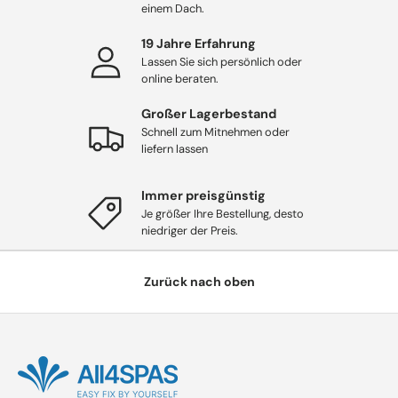
einem Dach.
19 Jahre Erfahrung
Lassen Sie sich persönlich oder
online beraten.
Großer Lagerbestand
Schnell zum Mitnehmen oder
liefern lassen
Immer preisgünstig
Je größer Ihre Bestellung, desto
niedriger der Preis.
Zurück nach oben