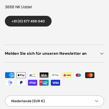
3888 NK Uddel
+31 (0) 577 456 040
Melden Sie sich für unseren Newsletter an
Zahlungsmethoden
Land/Region
Niederlande (EUR €)