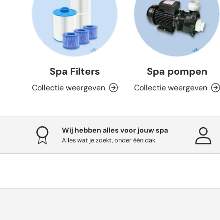
Spa Filters
Spa pompen
Collectie weergeven
Collectie weergeven
Wij hebben alles voor jouw spa
Alles wat je zoekt, onder één dak.