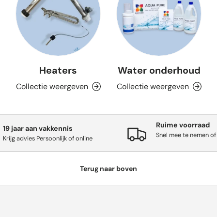
Heaters
Water onderhoud
Collectie weergeven
Collectie weergeven
Ruime voorraad
19 jaar aan vakkennis
Snel mee te nemen of
Krijg advies Persoonlijk of online
Terug naar boven