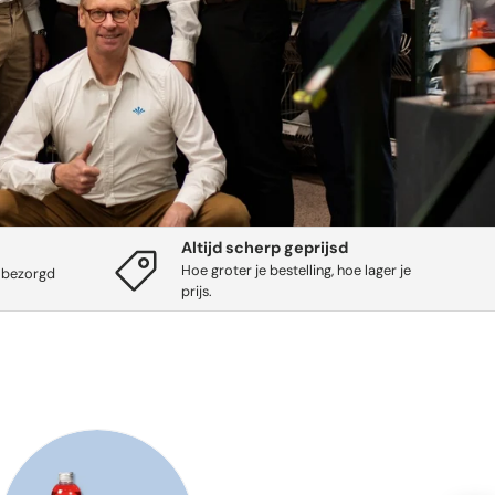
Altijd scherp geprijsd
Hoe groter je bestelling, hoe lager je
 bezorgd
prijs.