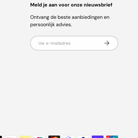
Meld je aan voor onze nieuwsbrief
Ontvang de beste aanbiedingen en
persoonlijk advies.
E-mailadres
Abonneer