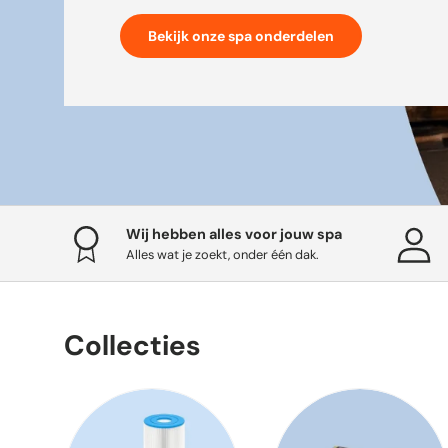
Bekijk onze spa onderdelen
Wij hebben alles voor jouw spa
Alles wat je zoekt, onder één dak.
Collecties