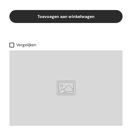
Toevoegen aan winkelwagen
Vergelijken