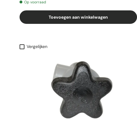
Op voorraad
Toevoegen aan winkelwagen
Vergelijken