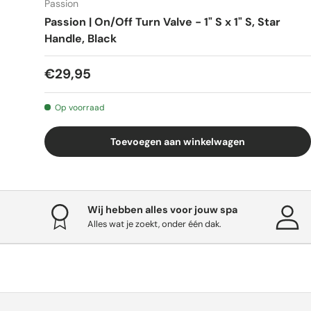
Passion
Passion | On/Off Turn Valve - 1" S x 1" S, Star
Handle, Black
€29,95
Op voorraad
Toevoegen aan winkelwagen
Wij hebben alles voor jouw spa
Alles wat je zoekt, onder één dak.