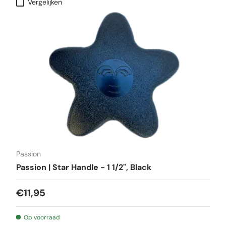
Vergelijken
Passion
Passion | Star Handle - 1 1/2", Black
€11,95
Op voorraad