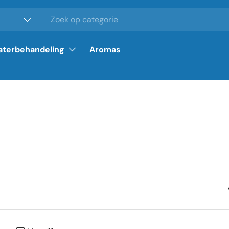
terbehandeling
Aromas