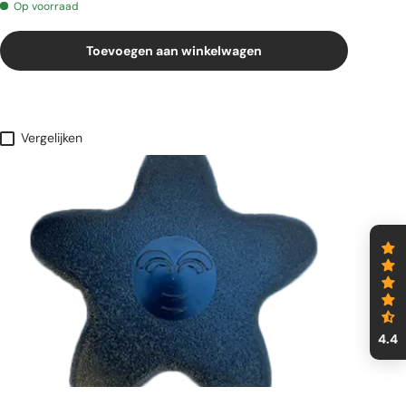
Op voorraad
Toevoegen aan winkelwagen
Vergelijken
4.4