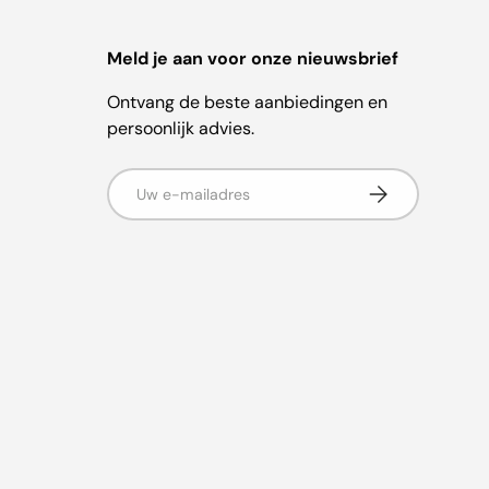
Meld je aan voor onze nieuwsbrief
Ontvang de beste aanbiedingen en
persoonlijk advies.
E-mailadres
Abonneer