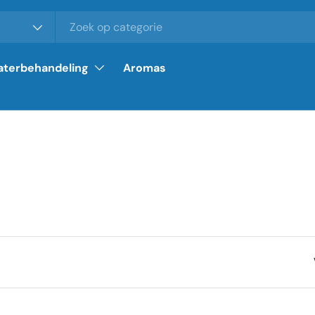
terbehandeling
Aromas