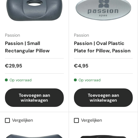
Passion
Passion
Passion | Small
Passion | Oval Plastic
Rectangular Pillow
Plate for Pillow, Passion
€29,95
€4,95
Op voorraad
Op voorraad
Toevoegen aan
Toevoegen aan
winkelwagen
winkelwagen
Vergelijken
Vergelijken