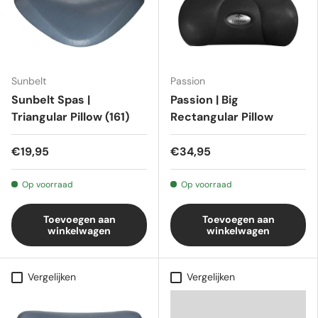
Sunbelt
Passion
Sunbelt Spas |
Passion | Big
Triangular Pillow (161)
Rectangular Pillow
€19,95
€34,95
Op voorraad
Op voorraad
Toevoegen aan
Toevoegen aan
winkelwagen
winkelwagen
Vergelijken
Vergelijken