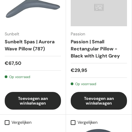
Sunbelt
Passion
Sunbelt Spas | Aurora
Passion | Small
Wave Pillow (787)
Rectangular Pillow -
Black with Light Grey
€67,50
€29,95
Op voorraad
Op voorraad
Toevoegen aan
Toevoegen aan
winkelwagen
winkelwagen
Vergelijken
Vergelijken