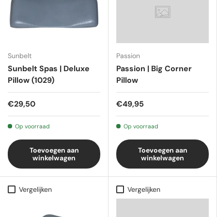
Sunbelt
Passion
Sunbelt Spas | Deluxe
Passion | Big Corner
Pillow (1029)
Pillow
€29,50
€49,95
Op voorraad
Op voorraad
Toevoegen aan
Toevoegen aan
winkelwagen
winkelwagen
Vergelijken
Vergelijken