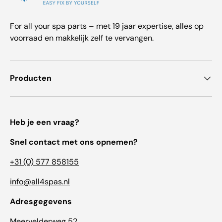
For all your spa parts – met 19 jaar expertise, alles op
voorraad en makkelijk zelf te vervangen.
Producten
Heb je een vraag?
Snel contact met ons opnemen?
+31 (0) 577 858155
info@all4spas.nl
Adresgegevens
Meervelderweg 52