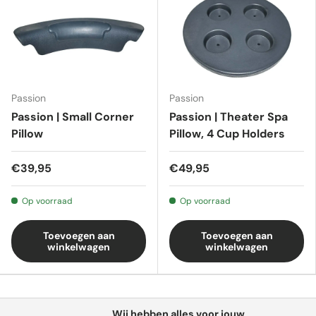
Passion
Passion
Passion | Small Corner
Passion | Theater Spa
Pillow
Pillow, 4 Cup Holders
€39,95
€49,95
Op voorraad
Op voorraad
Toevoegen aan
Toevoegen aan
winkelwagen
winkelwagen
Wij hebben alles voor jouw