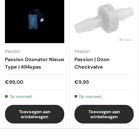
Passion
Passion
Passion Ozonator Nieuw
Passion | Ozon
Type | All4spas
Checkvalve
€99,00
€9,95
Op voorraad
Op voorraad
Toevoegen aan
Toevoegen aan
winkelwagen
winkelwagen