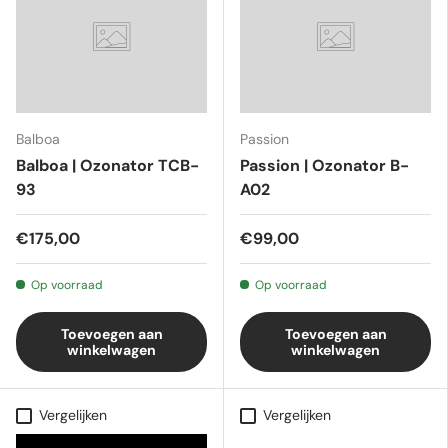
Balboa
Passion
Balboa | Ozonator TCB-
Passion | Ozonator B-
93
A02
€175,00
€99,00
Op voorraad
Op voorraad
Toevoegen aan
Toevoegen aan
winkelwagen
winkelwagen
Vergelijken
Vergelijken