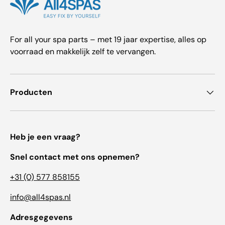
For all your spa parts – met 19 jaar expertise, alles op
voorraad en makkelijk zelf te vervangen.
Producten
Heb je een vraag?
Snel contact met ons opnemen?
+31 (0) 577 858155
info@all4spas.nl
Adresgegevens