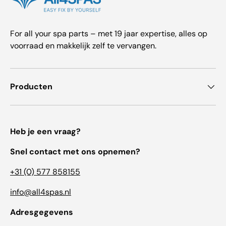
For all your spa parts – met 19 jaar expertise, alles op
voorraad en makkelijk zelf te vervangen.
Producten
Heb je een vraag?
Snel contact met ons opnemen?
+31 (0) 577 858155
info@all4spas.nl
Adresgegevens