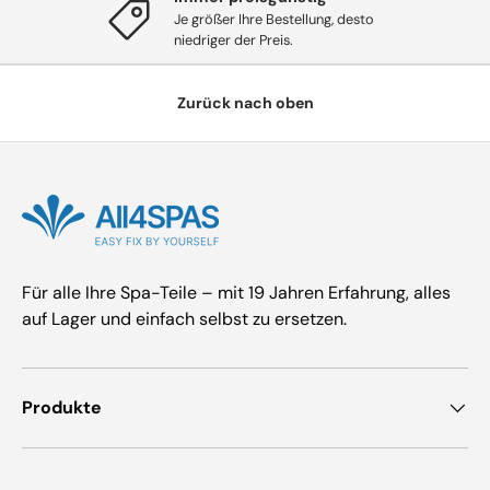
Je größer Ihre Bestellung, desto
niedriger der Preis.
Zurück nach oben
Für alle Ihre Spa-Teile – mit 19 Jahren Erfahrung, alles
auf Lager und einfach selbst zu ersetzen.
Produkte