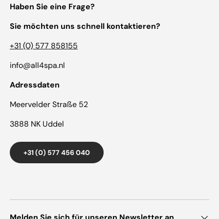
Haben Sie eine Frage?
Sie möchten uns schnell kontaktieren?
+31 (0) 577 858155
info@all4spa.nl
Adressdaten
Meervelder Straße 52
3888 NK Uddel
+31 (0) 577 456 040
Melden Sie sich für unseren Newsletter an