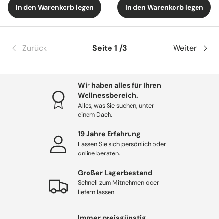
In den Warenkorb legen
In den Warenkorb legen
Zurück
Seite 1 /3
Weiter
Wir haben alles für Ihren
Wellnessbereich.
Alles, was Sie suchen, unter
einem Dach.
19 Jahre Erfahrung
Lassen Sie sich persönlich oder
online beraten.
Großer Lagerbestand
Schnell zum Mitnehmen oder
liefern lassen
Immer preisgünstig