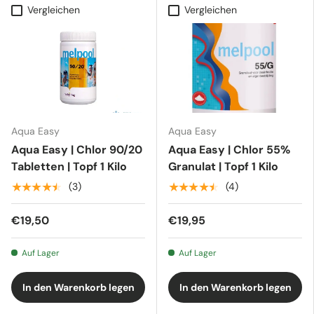
Vergleichen
Vergleichen
Aqua Easy
Aqua Easy
Aqua Easy | Chlor 90/20
Aqua Easy | Chlor 55%
Tabletten | Topf 1 Kilo
Granulat | Topf 1 Kilo
★★★★★
★★★★★
(3)
(4)
€19,50
€19,95
Auf Lager
Auf Lager
In den Warenkorb legen
In den Warenkorb legen