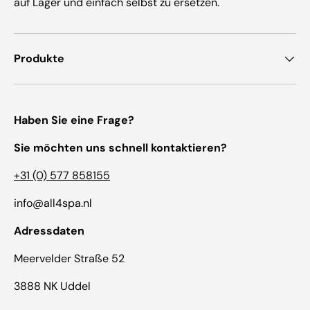
auf Lager und einfach selbst zu ersetzen.
Produkte
Haben Sie eine Frage?
Sie möchten uns schnell kontaktieren?
+31 (0) 577 858155
info@all4spa.nl
Adressdaten
Meervelder Straße 52
3888 NK Uddel