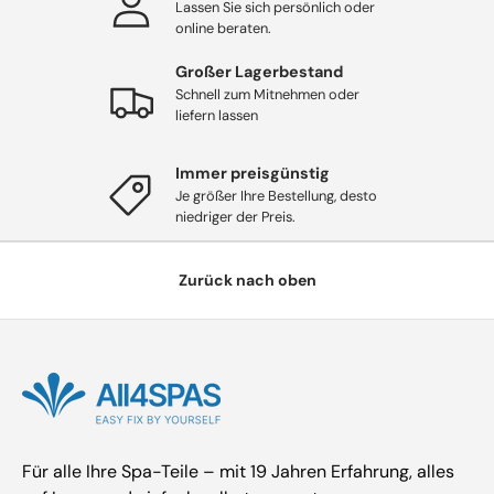
Lassen Sie sich persönlich oder
online beraten.
Großer Lagerbestand
Schnell zum Mitnehmen oder
liefern lassen
Immer preisgünstig
Je größer Ihre Bestellung, desto
niedriger der Preis.
Zurück nach oben
Für alle Ihre Spa-Teile – mit 19 Jahren Erfahrung, alles