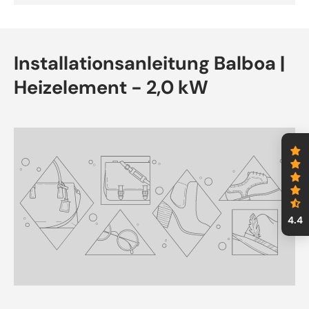
Installationsanleitung Balboa |
Heizelement - 2,0 kW
4.4