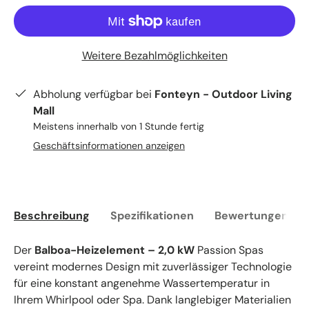
Weitere Bezahlmöglichkeiten
Abholung verfügbar bei
Fonteyn - Outdoor Living
Mall
Meistens innerhalb von 1 Stunde fertig
Geschäftsinformationen anzeigen
Beschreibung
Spezifikationen
Bewertungen (0)
Der
Balboa-Heizelement – 2,0 kW
Passion Spas
vereint modernes Design mit zuverlässiger Technologie
für eine konstant angenehme Wassertemperatur in
Ihrem Whirlpool oder Spa. Dank langlebiger Materialien