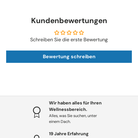
Kundenbewertungen
Schreiben Sie die erste Bewertung
Bewertung schreiben
Wir haben alles für Ihren
Wellnessbereich.
Alles, was Sie suchen, unter
einem Dach.
19 Jahre Erfahrung