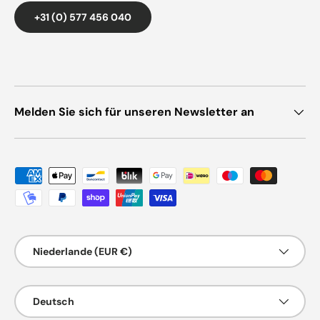
+31 (0) 577 456 040
Melden Sie sich für unseren Newsletter an
Zahlungsmethoden
Land/Region
Niederlande (EUR €)
Sprache
Deutsch