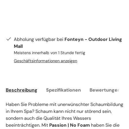
Abholung verfügbar bei
Fonteyn - Outdoor Living
Mall
Meistens innerhalb von 1 Stunde fertig
Geschäftsinformationen anzeigen
Beschreibung
Spezifikationen
Bewertungen (0)
Haben Sie Probleme mit unerwünschter Schaumbildung
in Ihrem Spa? Schaum kann nicht nur störend sein,
sondern auch die Qualität Ihres Wassers
beeinträchtigen. Mit
Passion | No Foam
haben Sie die