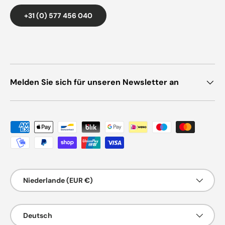
+31 (0) 577 456 040
Melden Sie sich für unseren Newsletter an
Zahlungsmethoden
Land/Region
Niederlande (EUR €)
Sprache
Deutsch