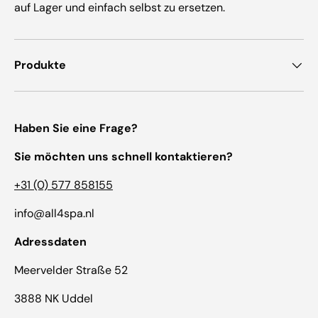
auf Lager und einfach selbst zu ersetzen.
Produkte
Haben Sie eine Frage?
Sie möchten uns schnell kontaktieren?
+31 (0) 577 858155
info@all4spa.nl
Adressdaten
Meervelder Straße 52
3888 NK Uddel