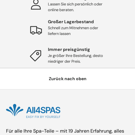
Lassen Sie sich persönlich oder
online beraten.
Großer Lagerbestand
Schnell zum Mitnehmen oder
liefern lassen
Immer preisgünstig
Je größer Ihre Bestellung, desto
niedriger der Preis.
Zurück nach oben
Für alle Ihre Spa-Teile – mit 19 Jahren Erfahrung, alles