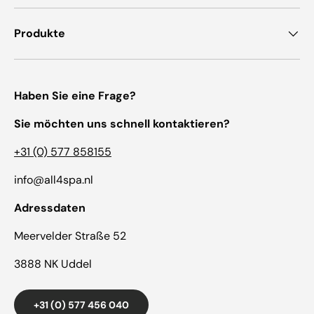
Produkte
Haben Sie eine Frage?
Sie möchten uns schnell kontaktieren?
+31 (0) 577 858155
info@all4spa.nl
Adressdaten
Meervelder Straße 52
3888 NK Uddel
+31 (0) 577 456 040