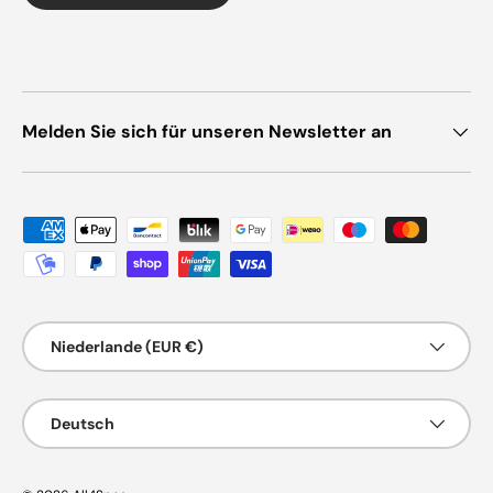
Melden Sie sich für unseren Newsletter an
Zahlungsmethoden
Land/Region
Niederlande (EUR €)
Sprache
Deutsch