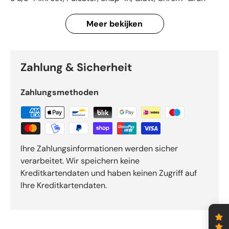
Meer bekijken
Zahlung & Sicherheit
Zahlungsmethoden
Ihre Zahlungsinformationen werden sicher
verarbeitet. Wir speichern keine
Kreditkartendaten und haben keinen Zugriff auf
Ihre Kreditkartendaten.