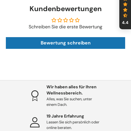
Kundenbewertungen
4.4
Schreiben Sie die erste Bewertung
Bewertung schreiben
Wir haben alles für Ihren
Wellnessbereich.
Alles, was Sie suchen, unter
einem Dach.
19 Jahre Erfahrung
Lassen Sie sich persönlich oder
online beraten.