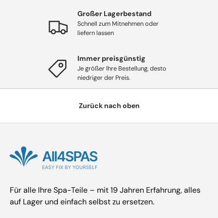
Großer Lagerbestand
Schnell zum Mitnehmen oder
liefern lassen
Immer preisgünstig
Je größer Ihre Bestellung, desto
niedriger der Preis.
Zurück nach oben
Für alle Ihre Spa-Teile – mit 19 Jahren Erfahrung, alles
auf Lager und einfach selbst zu ersetzen.