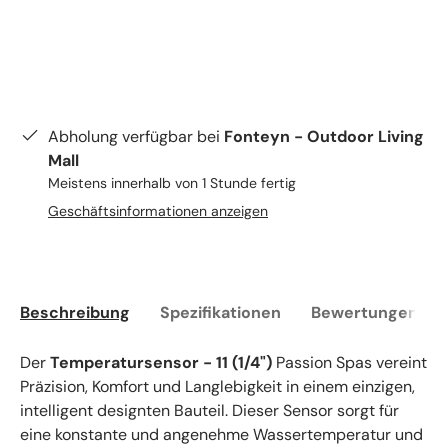
Abholung verfügbar bei
Fonteyn - Outdoor Living
Mall
Meistens innerhalb von 1 Stunde fertig
Geschäftsinformationen anzeigen
Beschreibung
Spezifikationen
Bewertungen (0)
Der
Temperatursensor - 11 (1/4")
Passion Spas vereint
Präzision, Komfort und Langlebigkeit in einem einzigen,
intelligent designten Bauteil. Dieser Sensor sorgt für
eine konstante und angenehme Wassertemperatur und