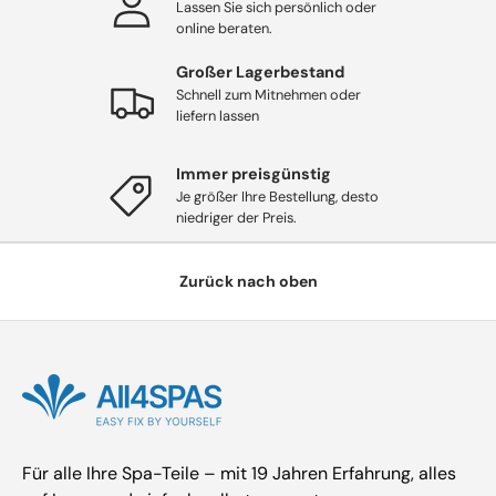
Lassen Sie sich persönlich oder
online beraten.
Großer Lagerbestand
Schnell zum Mitnehmen oder
liefern lassen
Immer preisgünstig
Je größer Ihre Bestellung, desto
niedriger der Preis.
Zurück nach oben
Für alle Ihre Spa-Teile – mit 19 Jahren Erfahrung, alles