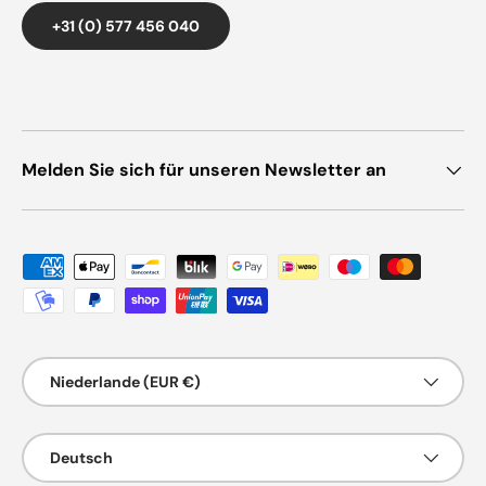
+31 (0) 577 456 040
Melden Sie sich für unseren Newsletter an
Zahlungsmethoden
Land/Region
Niederlande (EUR €)
Sprache
Deutsch