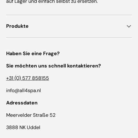
auf Lager und einfach selbst zu ersetzen.
Produkte
Haben Sie eine Frage?
Sie möchten uns schnell kontaktieren?
+31 (0) 577 858155
info@all4spa.nl
Adressdaten
Meervelder Straße 52
3888 NK Uddel