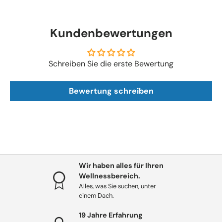
Kundenbewertungen
Schreiben Sie die erste Bewertung
Bewertung schreiben
Wir haben alles für Ihren
Wellnessbereich.
Alles, was Sie suchen, unter
einem Dach.
19 Jahre Erfahrung