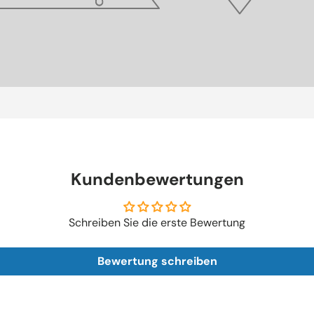
Kundenbewertungen
Schreiben Sie die erste Bewertung
Bewertung schreiben