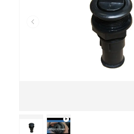
Vorherige