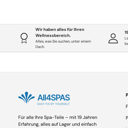
Wir haben alles für Ihren
1
Wellnessbereich.
La
Alles, was Sie suchen, unter einem
b
Dach.
F
Für alle Ihre Spa-Teile – mit 19 Jahren
Erfahrung, alles auf Lager und einfach