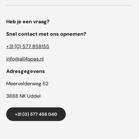
Heb je een vraag?
Snel contact met ons opnemen?
+31 (0) 577 858155
info@all4spas.nl
Adresgegevens
Meervelderweg 52
3888 NK Uddel
+31 (0) 577 456 040