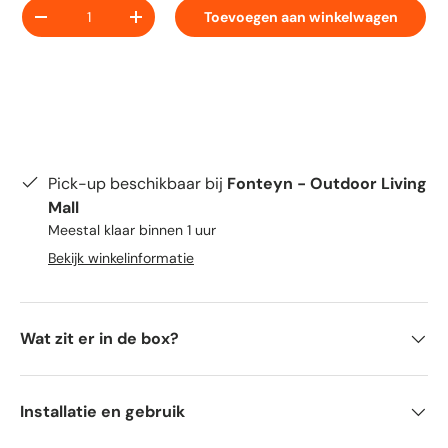
Aantal
Toevoegen aan winkelwagen
-
+
Pick-up beschikbaar bij
Fonteyn - Outdoor Living
Mall
Meestal klaar binnen 1 uur
Bekijk winkelinformatie
Wat zit er in de box?
Installatie en gebruik