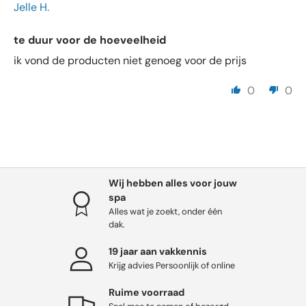
Jelle H.
te duur voor de hoeveelheid
ik vond de producten niet genoeg voor de prijs
0
0
Wij hebben alles voor jouw
spa
Alles wat je zoekt, onder één
dak.
19 jaar aan vakkennis
Krijg advies Persoonlijk of online
Ruime voorraad