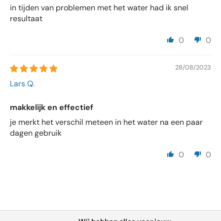
in tijden van problemen met het water had ik snel
resultaat
0
0
28/08/2023
Lars Q.
makkelijk en effectief
je merkt het verschil meteen in het water na een paar
dagen gebruik
0
0