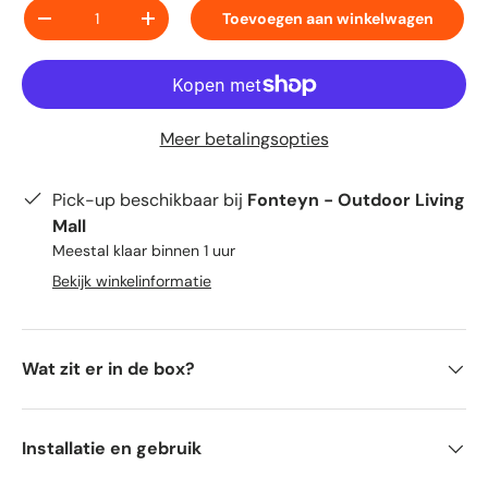
Aantal
Toevoegen aan winkelwagen
-
+
Meer betalingsopties
Pick-up beschikbaar bij
Fonteyn - Outdoor Living
Mall
Meestal klaar binnen 1 uur
Bekijk winkelinformatie
Wat zit er in de box?
Installatie en gebruik