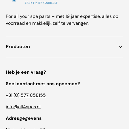
For all your spa parts – met 19 jaar expertise, alles op
voorraad en makkelijk zelf te vervangen.
Producten
Heb je een vraag?
Snel contact met ons opnemen?
+31 (0) 577 858155
info@all4spas.nl
Adresgegevens