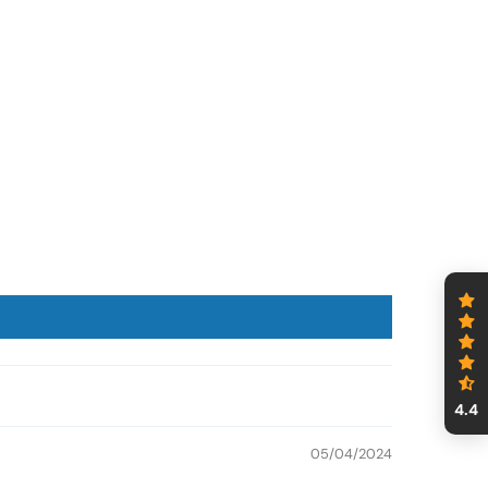
4.4
05/04/2024