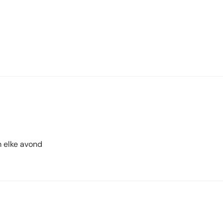
m elke avond