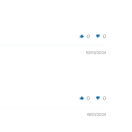
0
0
10/03/2024
0
0
19/01/2024