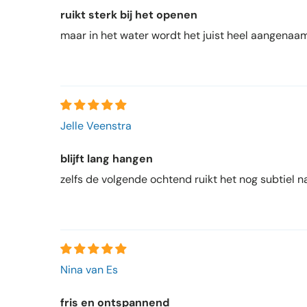
ruikt sterk bij het openen
maar in het water wordt het juist heel aangenaa
Jelle Veenstra
blijft lang hangen
zelfs de volgende ochtend ruikt het nog subtiel n
Nina van Es
fris en ontspannend