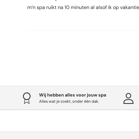
m’n spa ruikt na 10 minuten al alsof ik op vakanti
Wij hebben alles voor jouw spa
Alles wat je zoekt, onder één dak.