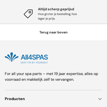
Altijd scherp geprijsd
Hoe groter je bestelling, hoe
lager je prijs.
Terug naar boven
For all your spa parts – met 19 jaar expertise, alles op
voorraad en makkelijk zelf te vervangen.
Producten