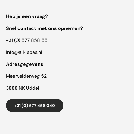
Heb je een vraag?
Snel contact met ons opnemen?
+31 (0) 577 858155
info@all4spas.nl
Adresgegevens
Meervelderweg 52
3888 NK Uddel
+31 (0) 577 456 040