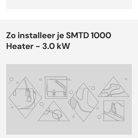
Zo installeer je SMTD 1000
Heater - 3.0 kW