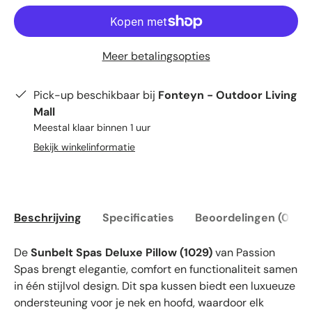
Meer betalingsopties
Pick-up beschikbaar bij
Fonteyn - Outdoor Living
Mall
Meestal klaar binnen 1 uur
Bekijk winkelinformatie
Beschrijving
Specificaties
Beoordelingen (0)
De
Sunbelt Spas Deluxe Pillow (1029)
van Passion
Spas brengt elegantie, comfort en functionaliteit samen
in één stijlvol design. Dit spa kussen biedt een luxueuze
ondersteuning voor je nek en hoofd, waardoor elk