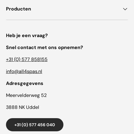
Producten
Heb je een vraag?
Snel contact met ons opnemen?
+31 (0) 577 858155
info@all4spas.nl
Adresgegevens
Meervelderweg 52
3888 NK Uddel
+31 (0) 577 456 040