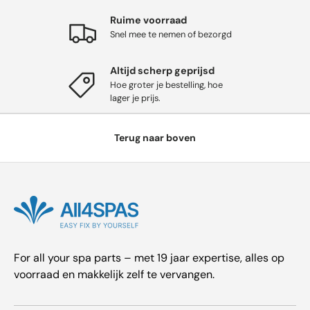
Ruime voorraad
Snel mee te nemen of bezorgd
Altijd scherp geprijsd
Hoe groter je bestelling, hoe
lager je prijs.
Terug naar boven
For all your spa parts – met 19 jaar expertise, alles op
voorraad en makkelijk zelf te vervangen.