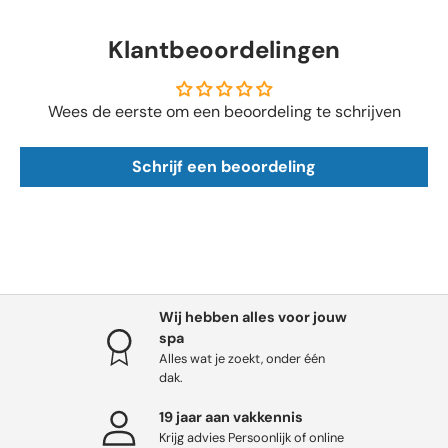
Klantbeoordelingen
Wees de eerste om een beoordeling te schrijven
Schrijf een beoordeling
Wij hebben alles voor jouw
spa
Alles wat je zoekt, onder één
dak.
19 jaar aan vakkennis
Krijg advies Persoonlijk of online