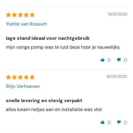
10/10/2023
Yvette van Rossum
lage stand ideaal voor nachtgebruik
mijn vorige pomp was te luid deze hoor je nauwelijks
0
0
18/08/2023
Stijn Verhoeven
snelle levering en stevig verpakt
alles kwam netjes aan en installatie was vlot
0
0