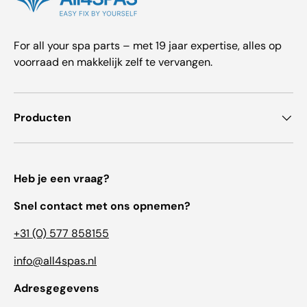
For all your spa parts – met 19 jaar expertise, alles op
voorraad en makkelijk zelf te vervangen.
Producten
Heb je een vraag?
Snel contact met ons opnemen?
+31 (0) 577 858155
info@all4spas.nl
Adresgegevens