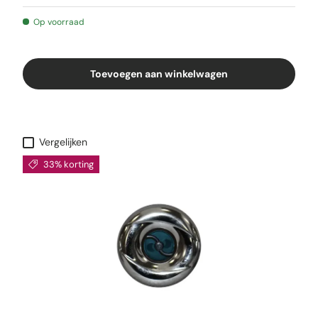
Op voorraad
Toevoegen aan winkelwagen
Vergelijken
33% korting