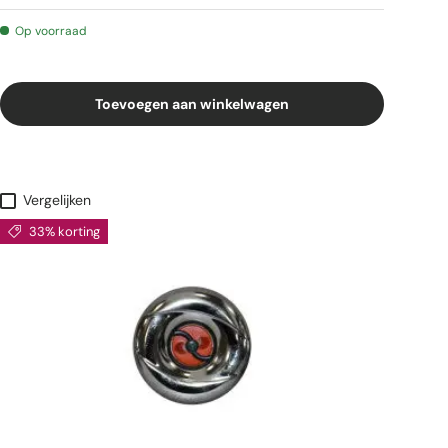
Op voorraad
Toevoegen aan winkelwagen
Vergelijken
33% korting