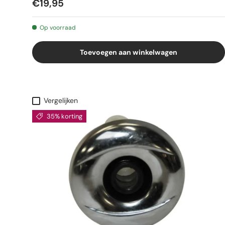
€19,95
Op voorraad
Toevoegen aan winkelwagen
Vergelijken
35% korting