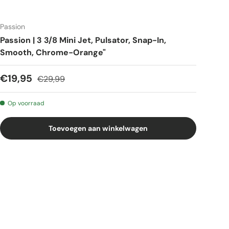
Passion
Passion | 3 3/8 Mini Jet, Pulsator, Snap-In,
Smooth, Chrome-Orange"
€19,95
€29,99
Op voorraad
Toevoegen aan winkelwagen