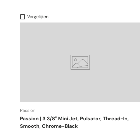
Vergelijken
Passion
Passion | 3 3/8" Mini Jet, Pulsator, Thread-In,
Smooth, Chrome-Black