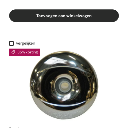
Toevoegen aan winkelwagen
Vergelijken
35% korting