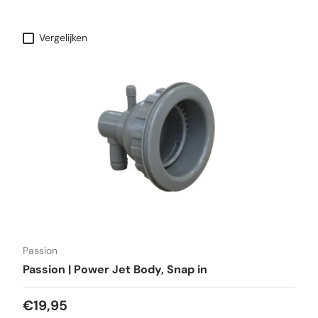
Vergelijken
Passion
Passion | Power Jet Body, Snap in
€19,95