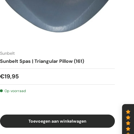
Sunbelt
Sunbelt Spas | Triangular Pillow (161)
€19,95
Op voorraad
Toevoegen aan winkelwagen