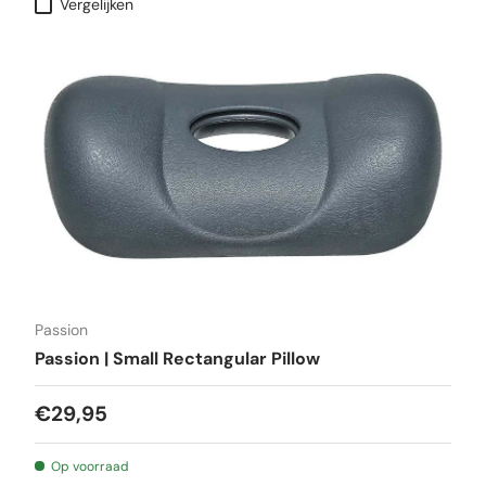
Vergelijken
Passion
Passion | Small Rectangular Pillow
€29,95
Op voorraad