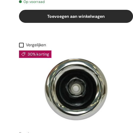
Op voorraad
Toevoegen aan winkelwagen
Vergelijken
30% korting