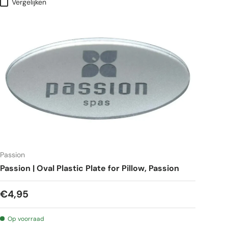
Vergelijken
Passion
Passion | Oval Plastic Plate for Pillow, Passion
€4,95
Op voorraad