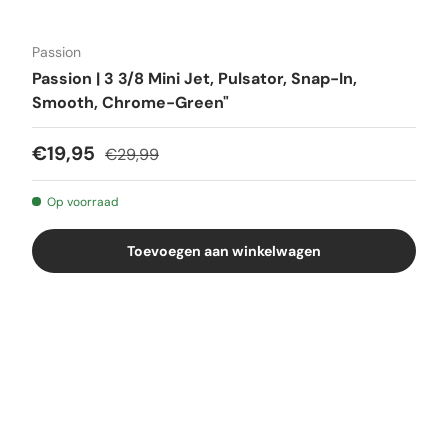
Passion
Passion | 3 3/8 Mini Jet, Pulsator, Snap-In,
Smooth, Chrome-Green"
€19,95
€29,99
Op voorraad
Toevoegen aan winkelwagen