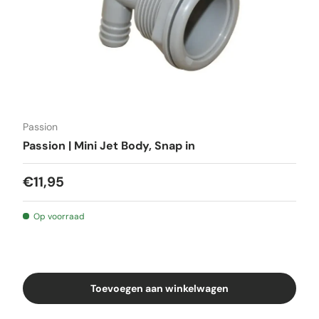
Passion
Passion | Mini Jet Body, Snap in
€11,95
Op voorraad
Toevoegen aan winkelwagen