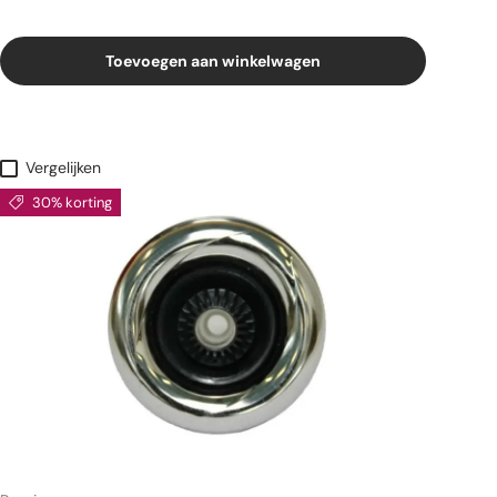
Toevoegen aan winkelwagen
Vergelijken
30% korting