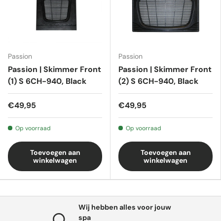
Passion
Passion
Passion | Skimmer Front
Passion | Skimmer Front
(1) S 6CH-940, Black
(2) S 6CH-940, Black
€49,95
€49,95
Op voorraad
Op voorraad
Toevoegen aan
Toevoegen aan
winkelwagen
winkelwagen
Wij hebben alles voor jouw
spa