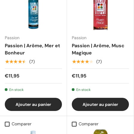
Passion
Passion
Passion | Arôme, Mer et
Passion | Arôme, Musc
Bonheur
Magique
★★★★★
★★★★★
(7)
(7)
€11,95
€11,95
En stock
En stock
Ajouter au panier
Ajouter au panier
Comparer
Comparer