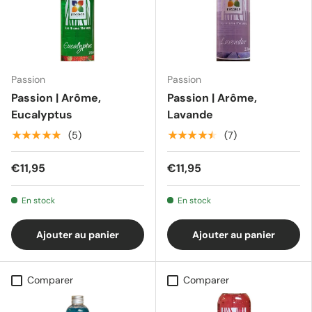
Passion
Passion
Passion | Arôme,
Passion | Arôme,
Eucalyptus
Lavande
★★★★★
★★★★★
(5)
(7)
€11,95
€11,95
En stock
En stock
Ajouter au panier
Ajouter au panier
Comparer
Comparer