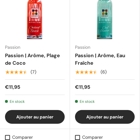
Passion
Passion
Passion | Arôme, Plage
Passion | Arôme, Eau
de Coco
Fraîche
★★★★★
★★★★★
(7)
(6)
€11,95
€11,95
En stock
En stock
Ajouter au panier
Ajouter au panier
Comparer
Comparer