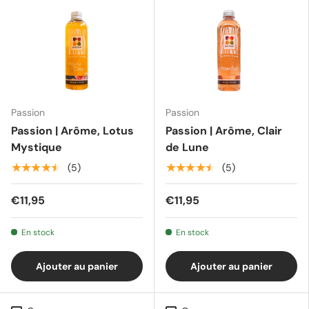
Passion
Passion
Passion | Arôme, Lotus
Passion | Arôme, Clair
Mystique
de Lune
★★★★★
★★★★★
(5)
(5)
€11,95
€11,95
En stock
En stock
Ajouter au panier
Ajouter au panier