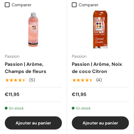
Comparer
Comparer
Passion
Passion
Passion | Arôme,
Passion | Arôme, Noix
Champs de fleurs
de coco Citron
★★★★★
★★★★★
(5)
(4)
€11,95
€11,95
En stock
En stock
Ajouter au panier
Ajouter au panier