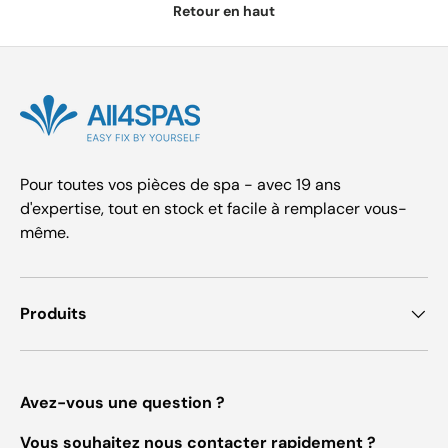
Retour en haut
Pour toutes vos pièces de spa - avec 19 ans
d'expertise, tout en stock et facile à remplacer vous-
même.
Produits
Avez-vous une question ?
Vous souhaitez nous contacter rapidement ?