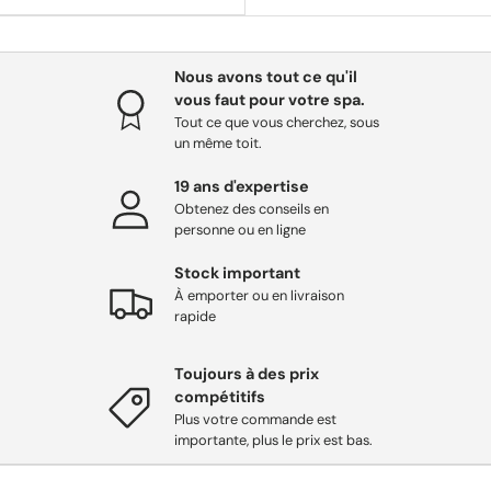
Nous avons tout ce qu'il
vous faut pour votre spa.
Tout ce que vous cherchez, sous
un même toit.
19 ans d'expertise
Obtenez des conseils en
personne ou en ligne
Stock important
À emporter ou en livraison
rapide
Toujours à des prix
compétitifs
Plus votre commande est
importante, plus le prix est bas.