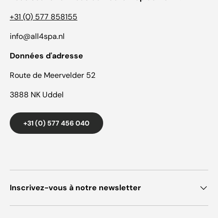
+31 (0) 577 858155
info@all4spa.nl
Données d'adresse
Route de Meervelder 52
3888 NK Uddel
+31 (0) 577 456 040
Inscrivez-vous à notre newsletter