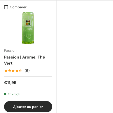
Comparer
Passion
Passion | Arôme, Thé
Vert
★★★★★
(5)
€11,95
En stock
Ajouter au panier