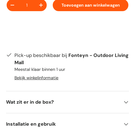
Aantal
Toevoegen aan winkelwagen
-
+
Pick-up beschikbaar bij
Fonteyn - Outdoor Living
Mall
Meestal klaar binnen 1 uur
Bekijk winkelinformatie
Wat zit er in de box?
Installatie en gebruik