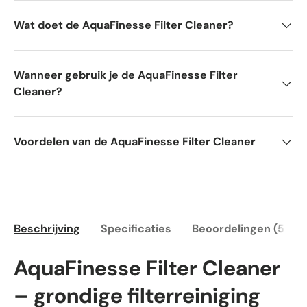
Wat doet de AquaFinesse Filter Cleaner?
Wanneer gebruik je de AquaFinesse Filter
Cleaner?
Voordelen van de AquaFinesse Filter Cleaner
Beschrijving
Specificaties
Beoordelingen (5)
AquaFinesse Filter Cleaner
– grondige filterreiniging