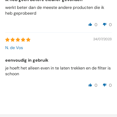
werkt beter dan de meeste andere producten die ik
heb geprobeerd
0
0
24/07/2023
N. de Vos
eenvoudig in gebruik
je hoeft het alleen even in te laten trekken en de filter is
schoon
0
0