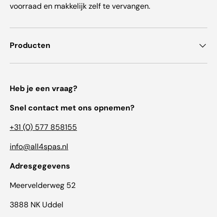
voorraad en makkelijk zelf te vervangen.
Producten
Heb je een vraag?
Snel contact met ons opnemen?
+31 (0) 577 858155
info@all4spas.nl
Adresgegevens
Meervelderweg 52
3888 NK Uddel