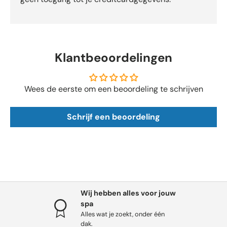
Klantbeoordelingen
Wees de eerste om een beoordeling te schrijven
Schrijf een beoordeling
Wij hebben alles voor jouw
spa
Alles wat je zoekt, onder één
dak.