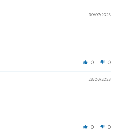
30/07/2023
0
0
28/06/2023
0
0