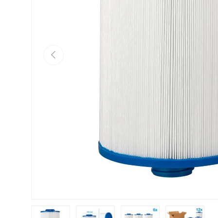
Vorige