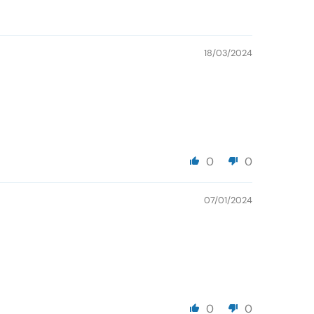
18/03/2024
0
0
07/01/2024
0
0