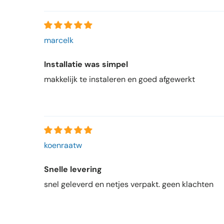
marcelk
Installatie was simpel
makkelijk te instaleren en goed afgewerkt
koenraatw
Snelle levering
snel geleverd en netjes verpakt. geen klachten