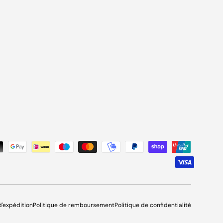
és
d'expédition
Politique de remboursement
Politique de confidentialité