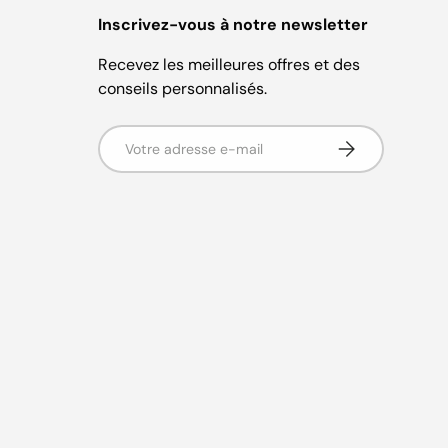
Inscrivez-vous à notre newsletter
Recevez les meilleures offres et des
conseils personnalisés.
Adresse e-mail
S'abonner