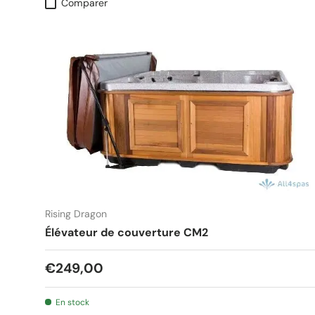
Comparer
Rising Dragon
Élévateur de couverture CM2
€249,00
En stock