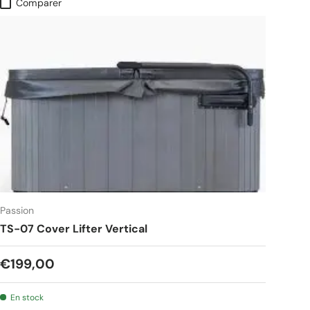
Comparer
Passion
TS-07 Cover Lifter Vertical
€199,00
En stock