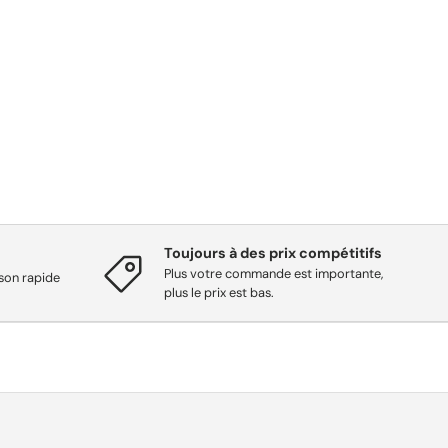
Toujours à des prix compétitifs
Plus votre commande est importante,
ison rapide
plus le prix est bas.