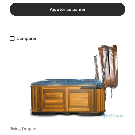
Ajouter au panier
Comparer
Rising Dragon