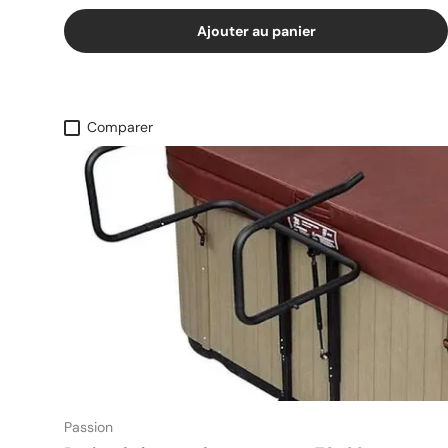
Ajouter au panier
Comparer
Passion