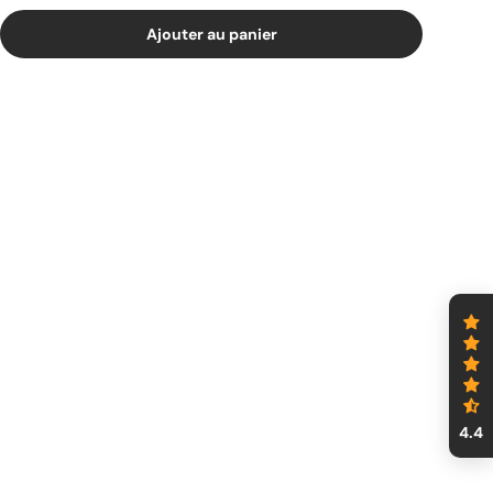
Ajouter au panier
4.4