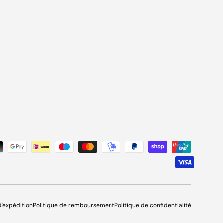
és
d'expédition
Politique de remboursement
Politique de confidentialité