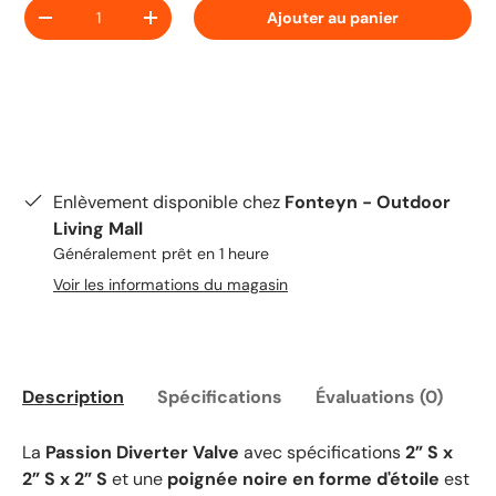
Quantité
Ajouter au panier
-
+
Enlèvement disponible chez
Fonteyn - Outdoor
Living Mall
Généralement prêt en 1 heure
Voir les informations du magasin
Description
Spécifications
Évaluations (0)
La
Passion Diverter Valve
avec spécifications
2” S x
2” S x 2” S
et une
poignée noire en forme d'étoile
est