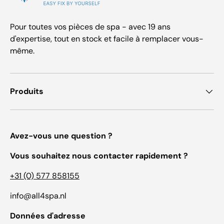
Pour toutes vos pièces de spa - avec 19 ans
d'expertise, tout en stock et facile à remplacer vous-
même.
Produits
Avez-vous une question ?
Vous souhaitez nous contacter rapidement ?
+31 (0) 577 858155
info@all4spa.nl
Données d'adresse